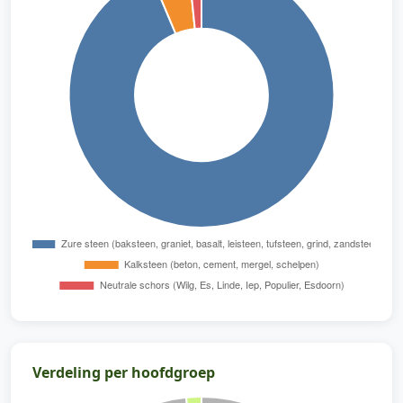
Verdeling per hoofdgroep