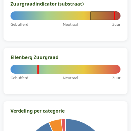
Zuurgraadindicator (substraat)
Gebufferd
Neutraal
Zuur
Ellenberg Zuurgraad
Gebufferd
Neutraal
Zuur
Verdeling per categorie