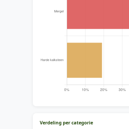
Verdeling per categorie