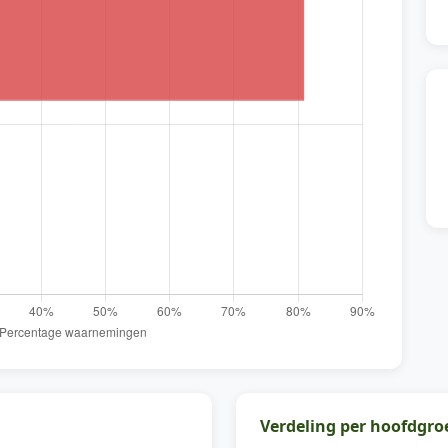
Verdeling per hoofdgro