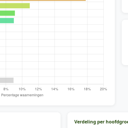
Verdeling per hoofdgro