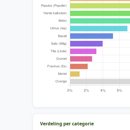
Verdeling per categorie