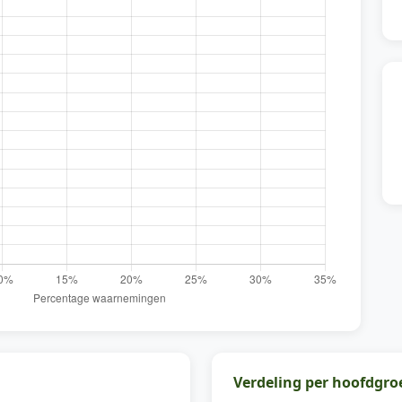
Verdeling per hoofdgro