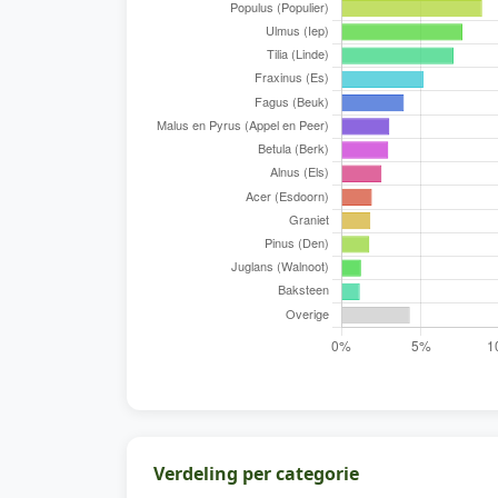
Verdeling per categorie