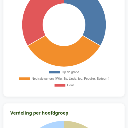
Verdeling per hoofdgroep