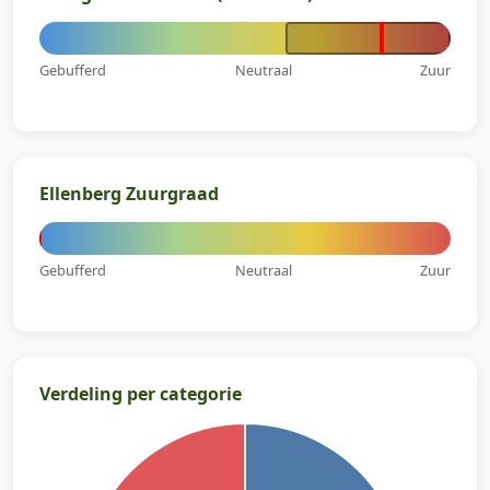
Gebufferd
Neutraal
Zuur
Ellenberg Zuurgraad
Gebufferd
Neutraal
Zuur
Verdeling per categorie