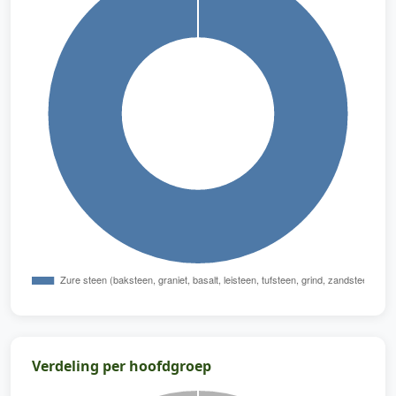
Verdeling per hoofdgroep