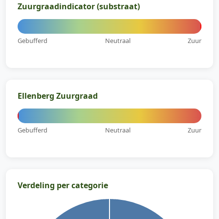
Zuurgraadindicator (substraat)
Gebufferd
Neutraal
Zuur
Ellenberg Zuurgraad
Gebufferd
Neutraal
Zuur
Verdeling per categorie