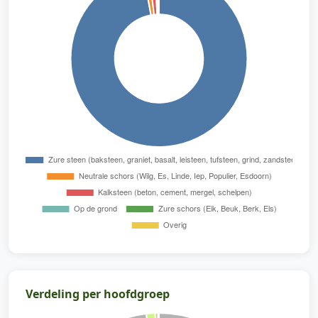
Verdeling per hoofdgroep