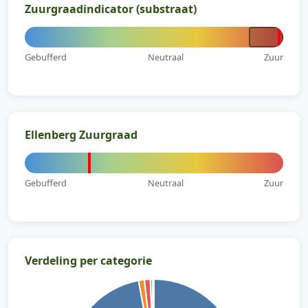
Zuurgraadindicator (substraat)
Gebufferd
Neutraal
Zuur
Ellenberg Zuurgraad
Gebufferd
Neutraal
Zuur
Verdeling per categorie