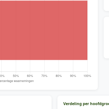
Verdeling per hoofdgro