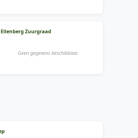
Ellenberg Zuurgraad
Geen gegevens beschikbaar.
ep