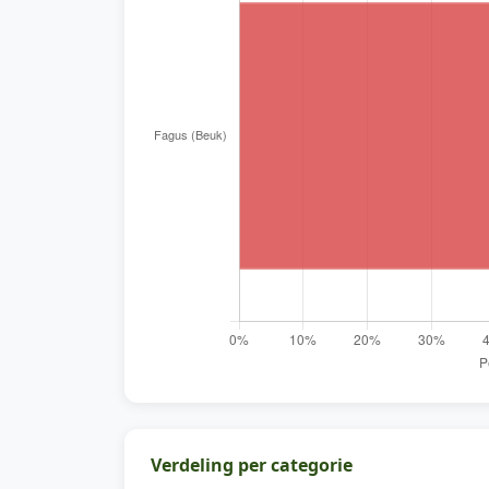
Verdeling per categorie