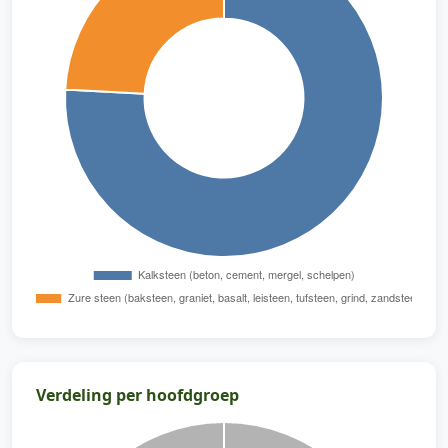
Verdeling per hoofdgroep