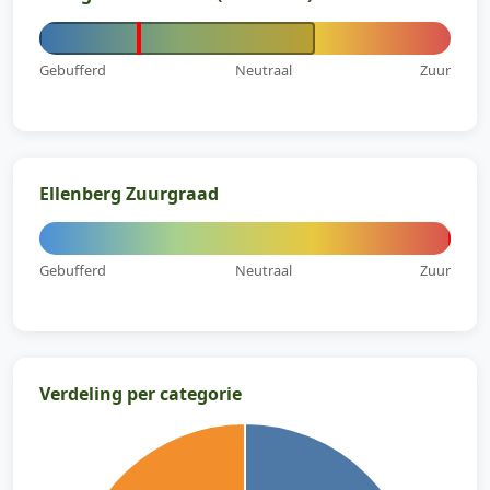
Gebufferd
Neutraal
Zuur
Ellenberg Zuurgraad
Gebufferd
Neutraal
Zuur
Verdeling per categorie