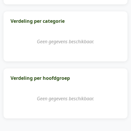
Verdeling per categorie
Geen gegevens beschikbaar.
Verdeling per hoofdgroep
Geen gegevens beschikbaar.