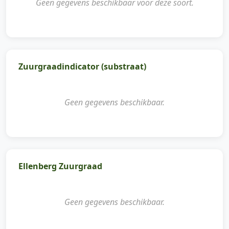
Geen gegevens beschikbaar voor deze soort.
Zuurgraadindicator (substraat)
Geen gegevens beschikbaar.
Ellenberg Zuurgraad
Geen gegevens beschikbaar.