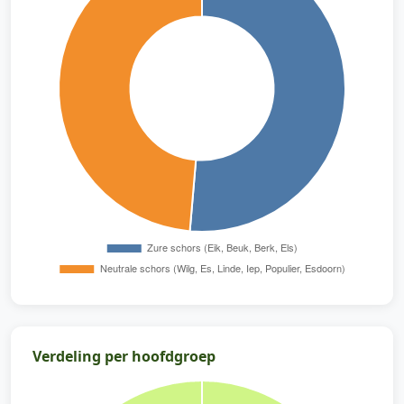
Verdeling per hoofdgroep