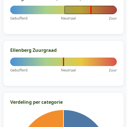
Gebufferd
Neutraal
Zuur
Ellenberg Zuurgraad
Gebufferd
Neutraal
Zuur
Verdeling per categorie