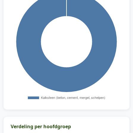
Verdeling per hoofdgroep