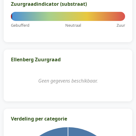
Zuurgraadindicator (substraat)
Gebufferd
Neutraal
Zuur
Ellenberg Zuurgraad
Geen gegevens beschikbaar.
Verdeling per categorie