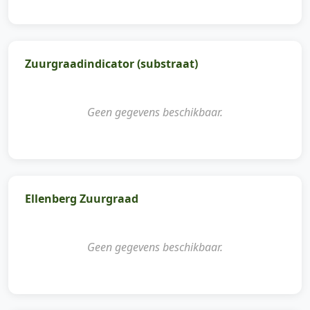
Zuurgraadindicator (substraat)
Geen gegevens beschikbaar.
Ellenberg Zuurgraad
Geen gegevens beschikbaar.