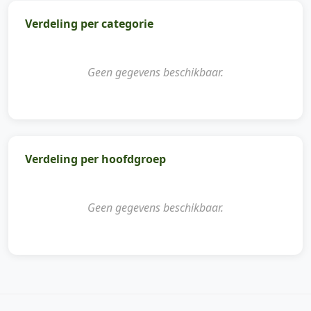
Verdeling per categorie
Geen gegevens beschikbaar.
Verdeling per hoofdgroep
Geen gegevens beschikbaar.